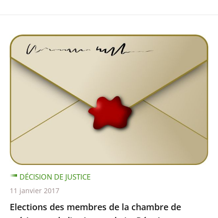
DÉCISION DE JUSTICE
11 janvier 2017
Elections des membres de la chambre de