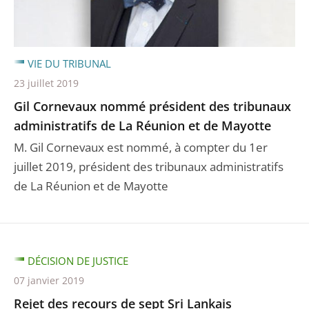
VIE DU TRIBUNAL
23 juillet 2019
Gil Cornevaux nommé président des tribunaux
administratifs de La Réunion et de Mayotte
M. Gil Cornevaux est nommé, à compter du 1er
juillet 2019, président des tribunaux administratifs
de La Réunion et de Mayotte
DÉCISION DE JUSTICE
07 janvier 2019
Rejet des recours de sept Sri Lankais