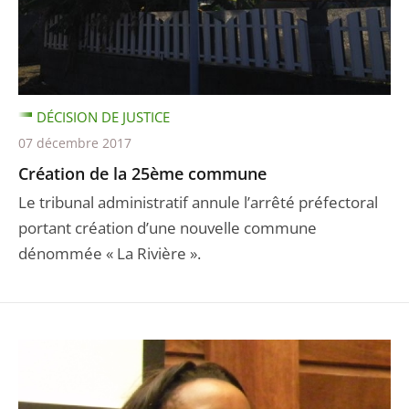
DÉCISION DE JUSTICE
07 décembre 2017
Création de la 25ème commune
Le tribunal administratif annule l’arrêté préfectoral
portant création d’une nouvelle commune
dénommée « La Rivière ».