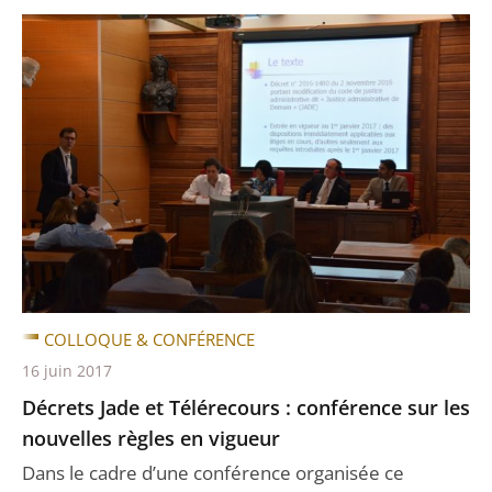
COLLOQUE & CONFÉRENCE
16 juin 2017
Décrets Jade et Télérecours : conférence sur les
nouvelles règles en vigueur
Dans le cadre d’une conférence organisée ce