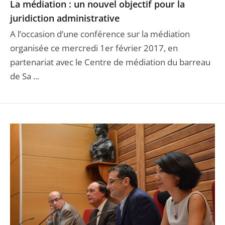
La médiation : un nouvel objectif pour la
juridiction administrative
A l’occasion d’une conférence sur la médiation
organisée ce mercredi 1er février 2017, en
partenariat avec le Centre de médiation du barreau
de Sa ...