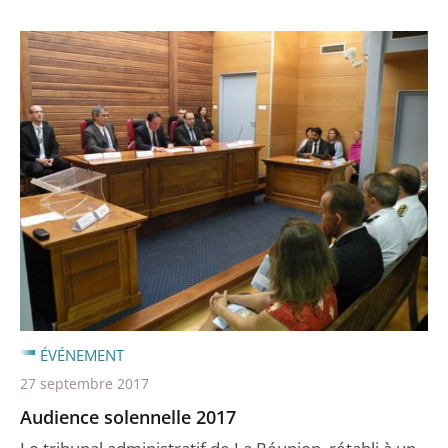
ÉVÉNEMENT
27 septembre 2017
Audience solennelle 2017