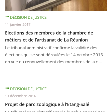
DÉCISION DE JUSTICE
11 janvier 2017
Elections des membres de la chambre de
métiers et de l’artisanat de La Réunion
Le tribunal administratif confirme la validité des
élections qui se sont déroulées le 14 octobre 2016
en vue du renouvellement des membres de la c ...
DÉCISION DE JUSTICE
13 décembre 2016
Projet de parc zoologique à l’Etang‐Salé