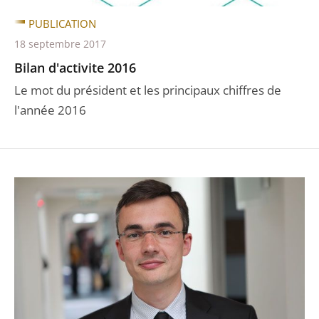
PUBLICATION
18 septembre 2017
Bilan d'activite 2016
Le mot du président et les principaux chiffres de
l'année 2016