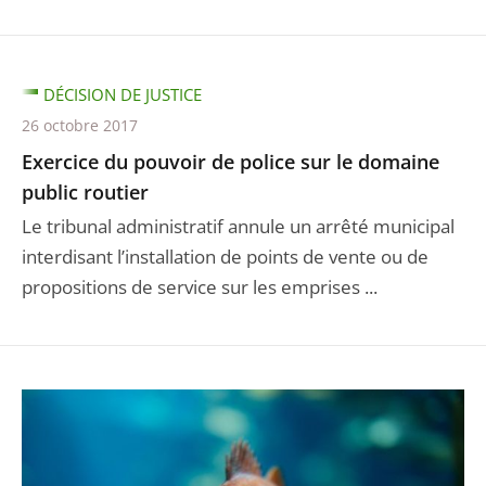
DÉCISION DE JUSTICE
26 octobre 2017
Exercice du pouvoir de police sur le domaine
public routier
Le tribunal administratif annule un arrêté municipal
interdisant l’installation de points de vente ou de
propositions de service sur les emprises ...