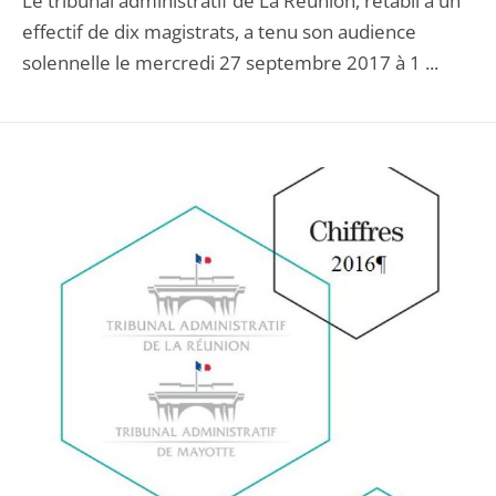
Le tribunal administratif de La Réunion, rétabli à un
effectif de dix magistrats, a tenu son audience
solennelle le mercredi 27 septembre 2017 à 1 ...