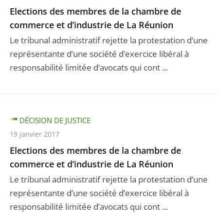
Elections des membres de la chambre de
commerce et d’industrie de La Réunion
Le tribunal administratif rejette la protestation d’une
représentante d’une société d’exercice libéral à
responsabilité limitée d’avocats qui cont ...
DÉCISION DE JUSTICE
19 janvier 2017
Elections des membres de la chambre de
commerce et d’industrie de La Réunion
Le tribunal administratif rejette la protestation d’une
représentante d’une société d’exercice libéral à
responsabilité limitée d’avocats qui cont ...