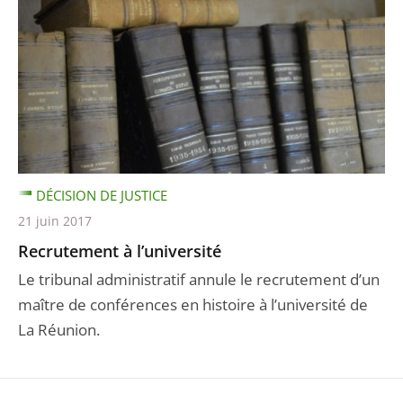
DÉCISION DE JUSTICE
21 juin 2017
Recrutement à l’université
Le tribunal administratif annule le recrutement d’un
maître de conférences en histoire à l’université de
La Réunion.