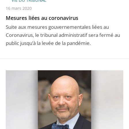
VIE DU TRIBUNAL
16 mars 2020
Mesures liées au coronavirus
Suite aux mesures gouvernementales liées au
Coronavirus, le tribunal administratif sera fermé au
public jusqu’à la levée de la pandémie.