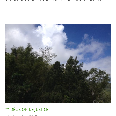
DÉCISION DE JUSTICE