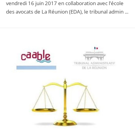
vendredi 16 juin 2017 en collaboration avec l’école
des avocats de La Réunion (EDA), le tribunal admin ...