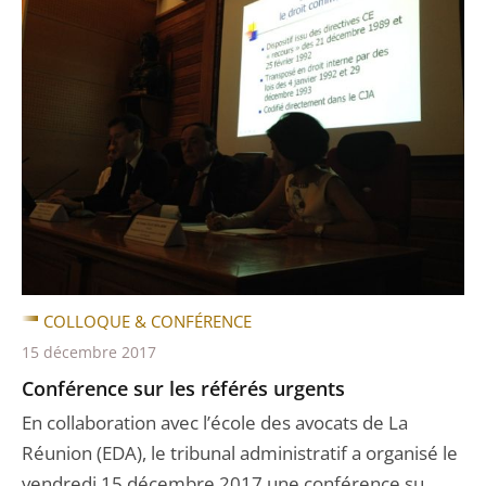
COLLOQUE & CONFÉRENCE
15 décembre 2017
Conférence sur les référés urgents
En collaboration avec l’école des avocats de La
Réunion (EDA), le tribunal administratif a organisé le
vendredi 15 décembre 2017 une conférence su ...