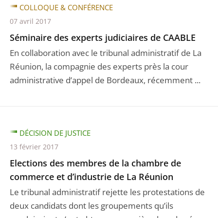
COLLOQUE & CONFÉRENCE
07 avril 2017
Séminaire des experts judiciaires de CAABLE
En collaboration avec le tribunal administratif de La
Réunion, la compagnie des experts près la cour
administrative d’appel de Bordeaux, récemment ...
DÉCISION DE JUSTICE
13 février 2017
Elections des membres de la chambre de
commerce et d’industrie de La Réunion
Le tribunal administratif rejette les protestations de
deux candidats dont les groupements qu’ils