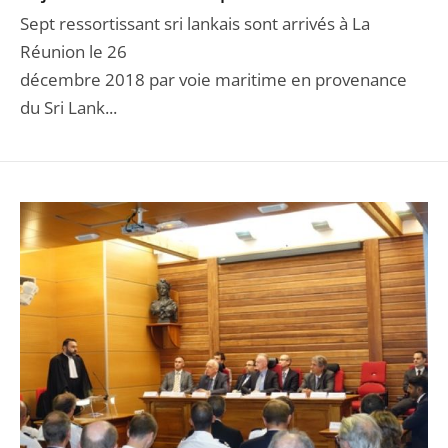
Sept ressortissant sri lankais sont arrivés à La
Réunion le 26
décembre 2018 par voie maritime en provenance
du Sri Lank...