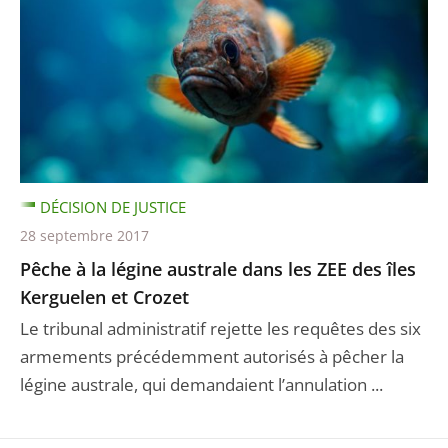
DÉCISION DE JUSTICE
28 septembre 2017
Pêche à la légine australe dans les ZEE des îles
Kerguelen et Crozet
Le tribunal administratif rejette les requêtes des six
armements précédemment autorisés à pêcher la
légine australe, qui demandaient l’annulation ...