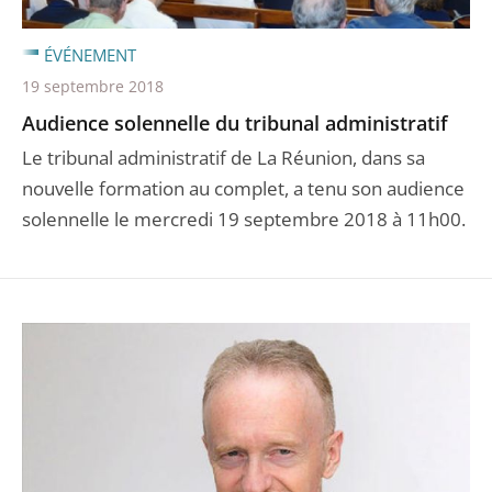
ÉVÉNEMENT
19 septembre 2018
Audience solennelle du tribunal administratif
Le tribunal administratif de La Réunion, dans sa
nouvelle formation au complet, a tenu son audience
solennelle le mercredi 19 septembre 2018 à 11h00.