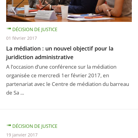
DÉCISION DE JUSTICE
01 février 2017
La médiation : un nouvel objectif pour la
juridiction administrative
A l’occasion d’une conférence sur la médiation
organisée ce mercredi 1er février 2017, en
partenariat avec le Centre de médiation du barreau
de Sa ...
DÉCISION DE JUSTICE
19 janvier 2017