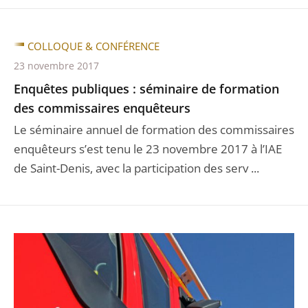
COLLOQUE & CONFÉRENCE
23 novembre 2017
Enquêtes publiques : séminaire de formation
des commissaires enquêteurs
Le séminaire annuel de formation des commissaires
enquêteurs s’est tenu le 23 novembre 2017 à l’IAE
de Saint-Denis, avec la participation des serv ...