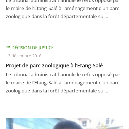
Le tribunal administratif annule le refus opposé par
le maire de l’Etang‐Salé à l’aménagement d’un parc
zoologique dans la forêt départementale su ...
DÉCISION DE JUSTICE
13 décembre 2016
Projet de parc zoologique à l’Etang‐Salé
Le tribunal administratif annule le refus opposé par
le maire de l’Etang‐Salé à l’aménagement d’un parc
zoologique dans la forêt départementale su ...