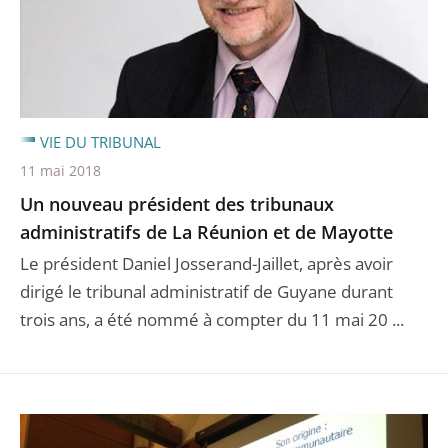
VIE DU TRIBUNAL
11 mai 2018
Un nouveau président des tribunaux
administratifs de La Réunion et de Mayotte
Le président Daniel Josserand-Jaillet, après avoir
dirigé le tribunal administratif de Guyane durant
trois ans, a été nommé à compter du 11 mai 20 ...