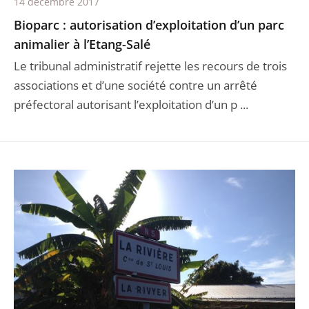
14 décembre 2017
Bioparc : autorisation d’exploitation d’un parc
animalier à l’Etang-Salé
Le tribunal administratif rejette les recours de trois
associations et d’une société contre un arrêté
préfectoral autorisant l’exploitation d’un p ...