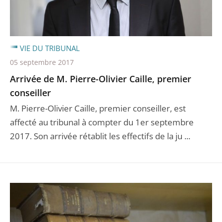
VIE DU TRIBUNAL
05 septembre 2017
Arrivée de M. Pierre-Olivier Caille, premier
conseiller
M. Pierre-Olivier Caille, premier conseiller, est
affecté au tribunal à compter du 1er septembre
2017. Son arrivée rétablit les effectifs de la ju ...