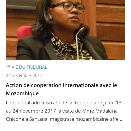
VIE DU TRIBUNAL
24 novembre 2017
Action de coopération internationale avec le
Mozambique
Le tribunal administratif de la Réunion a reçu du 13
au 24 novembre 2017 la visite de Mme Madalena
Chiconela Santana, magistrate mozambicaine affe ...