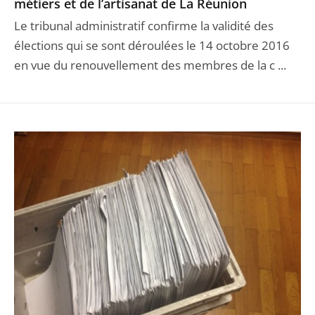
métiers et de l’artisanat de La Réunion
Le tribunal administratif confirme la validité des
élections qui se sont déroulées le 14 octobre 2016
en vue du renouvellement des membres de la c ...