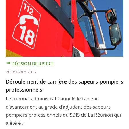
DÉCISION DE JUSTICE
26 octobre 2017
Déroulement de carrière des sapeurs-pompiers
professionnels
Le tribunal administratif annule le tableau
d’avancement au grade d’adjudant des sapeurs
pompiers professionnels du SDIS de La Réunion qui
a été é ...