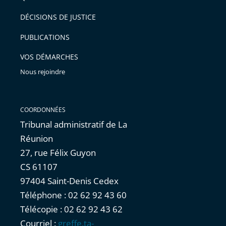
DÉCISIONS DE JUSTICE
PUBLICATIONS
VOS DÉMARCHES
Nous rejoindre
COORDONNÉES
Tribunal administratif de La
Réunion
27, rue Félix Guyon
CS 61107
97404 Saint-Denis Cedex
Téléphone : 02 62 92 43 60
Télécopie : 02 62 92 43 62
Courriel :
greffe.ta-