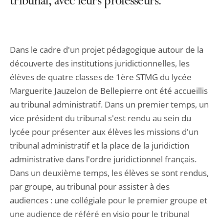
tribunal, avec leurs professeurs.
Dans le cadre d'un projet pédagogique autour de la
découverte des institutions juridictionnelles, les
élèves de quatre classes de 1ère STMG du lycée
Marguerite Jauzelon de Bellepierre ont été accueillis
au tribunal administratif. Dans un premier temps, un
vice président du tribunal s'est rendu au sein du
lycée pour présenter aux élèves les missions d'un
tribunal administratif et la place de la juridiction
administrative dans l'ordre juridictionnel français.
Dans un deuxième temps, les élèves se sont rendus,
par groupe, au tribunal pour assister à des
audiences : une collégiale pour le premier groupe et
une audience de référé en visio pour le tribunal