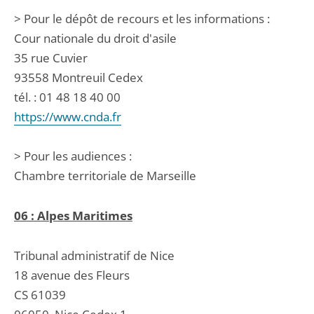
> Pour le dépôt de recours et les informations :
Cour nationale du droit d'asile
35 rue Cuvier
93558 Montreuil Cedex
tél. : 01 48 18 40 00
https://www.cnda.fr
> Pour les audiences :
Chambre territoriale de Marseille
06 : Alpes Maritimes
Tribunal administratif de Nice
18 avenue des Fleurs
CS 61039