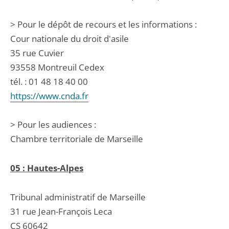
> Pour le dépôt de recours et les informations :
Cour nationale du droit d'asile
35 rue Cuvier
93558 Montreuil Cedex
tél. : 01 48 18 40 00
https://www.cnda.fr
> Pour les audiences :
Chambre territoriale de Marseille
05 : Hautes-Alpes
Tribunal administratif de Marseille
31 rue Jean-François Leca
CS 60642