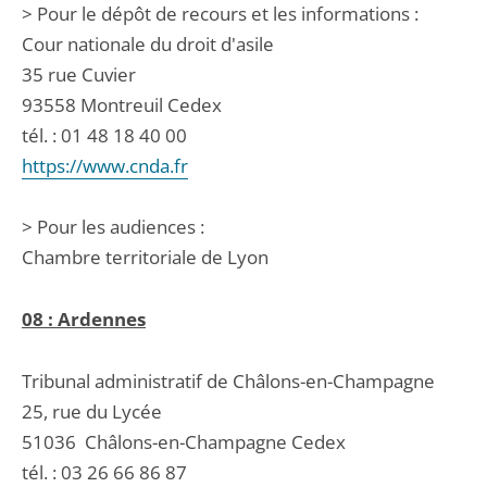
> Pour le dépôt de recours et les informations :
Cour nationale du droit d'asile
35 rue Cuvier
93558 Montreuil Cedex
tél. : 01 48 18 40 00
https://www.cnda.fr
> Pour les audiences :
Chambre territoriale de Lyon
08 : Ardennes
Tribunal administratif de Châlons-en-Champagne
25, rue du Lycée
51036
Châlons-en-Champagne Cedex
tél. :
03 26 66 86 87