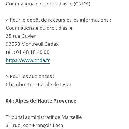
Cour nationale du droit d'asile (CNDA)
> Pour le dépôt de recours et les informations :
Cour nationale du droit d'asile
35 rue Cuvier
93558 Montreuil Cedex
tél. : 01 48 18 40 00
https://www.cnda.fr
> Pour les audiences :
Chambre territoriale de Lyon
04 : Alpes-de-Haute Provence
Tribunal administratif de Marseille
31 rue Jean-François Leca