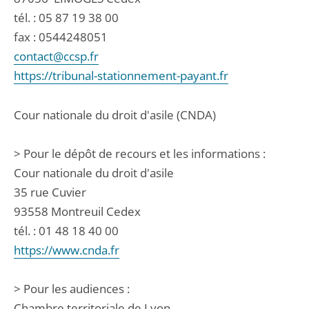
tél. :
05 87 19 38 00
fax : 0544248051
contact@ccsp.fr
https://tribunal-stationnement-payant.fr
Cour nationale du droit d'asile (CNDA)
> Pour le dépôt de recours et les informations :
Cour nationale du droit d'asile
35 rue Cuvier
93558 Montreuil Cedex
tél. : 01 48 18 40 00
https://www.cnda.fr
> Pour les audiences :
Chambre territoriale de Lyon