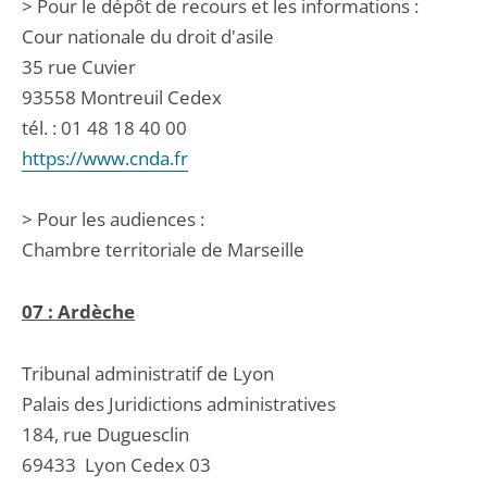
> Pour le dépôt de recours et les informations :
Cour nationale du droit d'asile
35 rue Cuvier
93558 Montreuil Cedex
tél. : 01 48 18 40 00
https://www.cnda.fr
> Pour les audiences :
Chambre territoriale de Marseille
07 : Ardèche
Tribunal administratif de Lyon
Palais des Juridictions administratives
184, rue Duguesclin
69433
Lyon Cedex 03