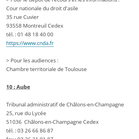
Cour nationale du droit d'asile
35 rue Cuvier
93558 Montreuil Cedex
tél. : 01 48 18 40 00
https://www.cnda.fr
> Pour les audiences :
Chambre territoriale de Toulouse
10 : Aube
Tribunal administratif de Châlons-en-Champagne
25, rue du Lycée
51036
Châlons-en-Champagne Cedex
tél. :
03 26 66 86 87