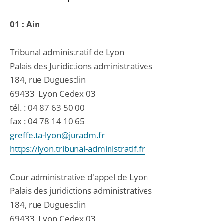
01 : Ain
Tribunal administratif de Lyon
Palais des Juridictions administratives
184, rue Duguesclin
69433
Lyon Cedex 03
tél. :
04 87 63 50 00
fax : 04 78 14 10 65
greffe.ta-lyon@juradm.fr
https://lyon.tribunal-administratif.fr
Cour administrative d'appel de Lyon
Palais des juridictions administratives
184, rue Duguesclin
69433
Lyon Cedex 03