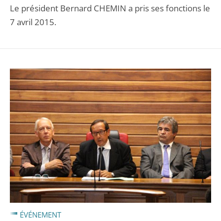
Le président Bernard CHEMIN a pris ses fonctions le
7 avril 2015.
ÉVÉNEMENT