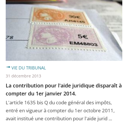
VIE DU TRIBUNAL
31 décembre 2013
La contribution pour l'aide juridique disparaît à
compter du 1er janvier 2014.
L'article 1635 bis Q du code général des impôts,
entré en vigueur à compter du 1er octobre 2011,
avait institué une contribution pour l'aide jurid ...