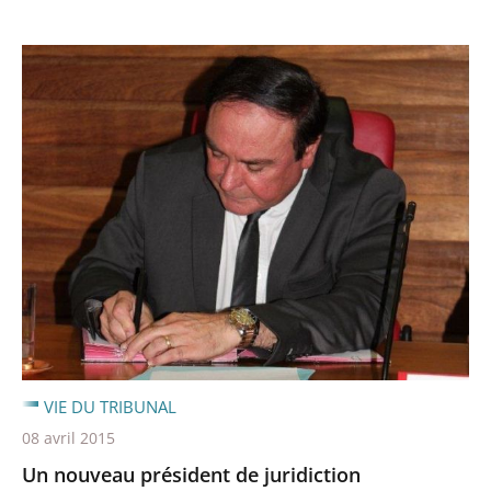
VIE DU TRIBUNAL
08 avril 2015
Un nouveau président de juridiction