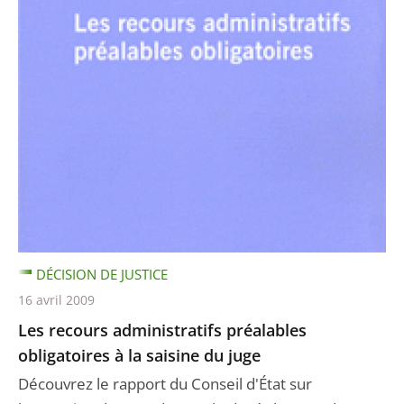
DÉCISION DE JUSTICE
16 avril 2009
Les recours administratifs préalables
obligatoires à la saisine du juge
Découvrez le rapport du Conseil d'État sur