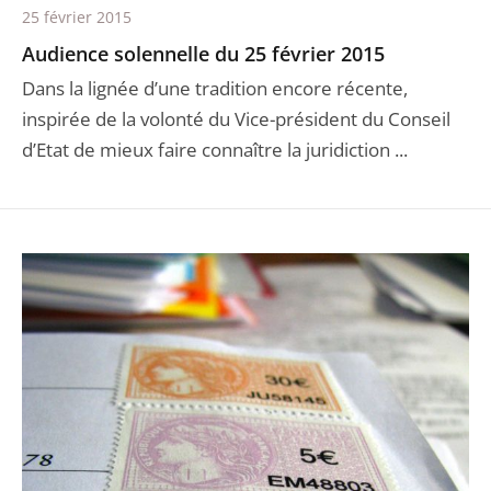
25 février 2015
Audience solennelle du 25 février 2015
Dans la lignée d’une tradition encore récente,
inspirée de la volonté du Vice-président du Conseil
d’Etat de mieux faire connaître la juridiction ...