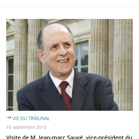
VIE DU TRIBUNAL
10 septembre 2013
Visite de M. Jean-marc Sauvé, vice-président du