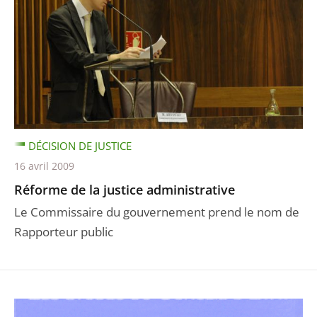
DÉCISION DE JUSTICE
16 avril 2009
Réforme de la justice administrative
Le Commissaire du gouvernement prend le nom de
Rapporteur public