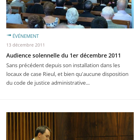
ÉVÉNEMENT
13 décembre 2011
Audience solennelle du 1er décembre 2011
Sans précédent depuis son installation dans les
locaux de case Rieul, et bien qu'aucune disposition
du code de justice administrative...