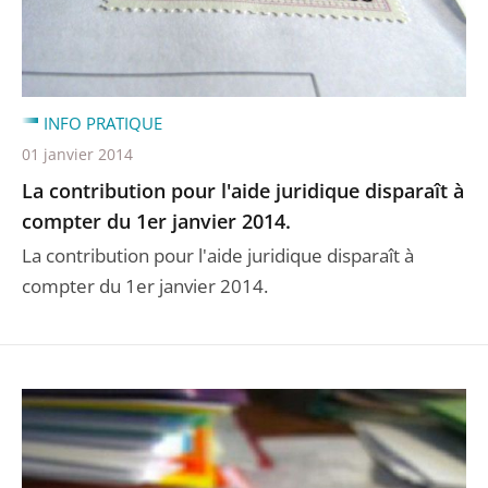
INFO PRATIQUE
01 janvier 2014
La contribution pour l'aide juridique disparaît à
compter du 1er janvier 2014.
La contribution pour l'aide juridique disparaît à
compter du 1er janvier 2014.