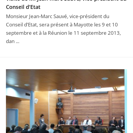
Conseil d'Etat
Monsieur Jean-Marc Sauvé, vice-président du
Conseil d’Etat, sera présent à Mayotte les 9 et 10
septembre et à la Réunion le 11 septembre 2013,
dan ...