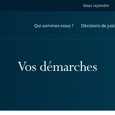
Nous rejoindre
Qui sommes-nous ?
Décisions de just
Vos démarches