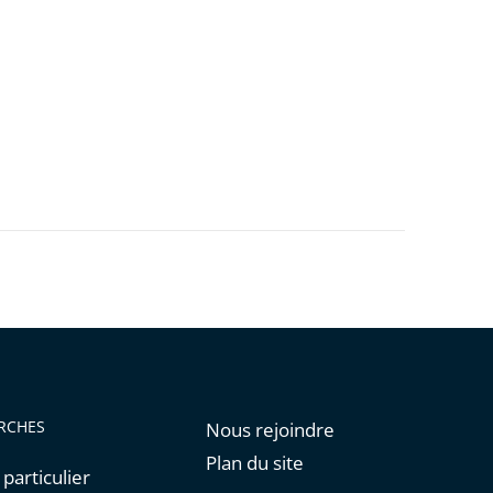
RCHES
Nous rejoindre
Plan du site
 particulier