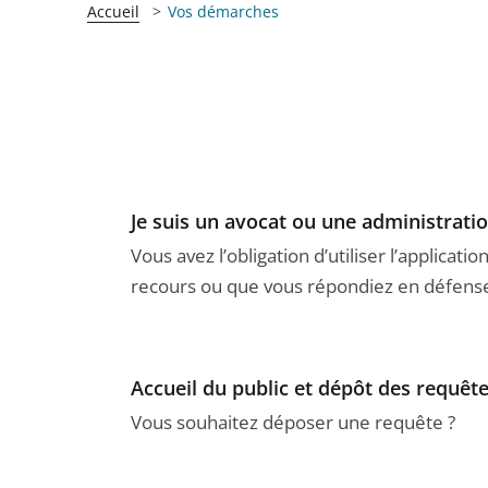
Accueil
Vos démarches
Je suis un avocat ou une administrati
Vous avez l’obligation d’utiliser l’applicat
recours ou que vous répondiez en défense 
Accueil du public et dépôt des requêt
Vous souhaitez déposer une requête ?