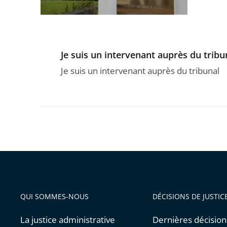
Je suis un intervenant auprès du tribu
Je suis un intervenant auprès du tribunal
QUI SOMMES-NOUS
DÉCISIONS DE JUSTIC
La justice administrative
Dernières décision