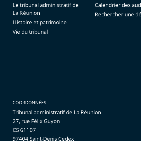
Le tribunal administratif de
Calendrier des au
La Réunion
Rechercher une dé
Histoire et patrimoine
Vie du tribunal
COORDONNÉES
Tribunal administratif de La Réunion
27, rue Félix Guyon
CS 61107
97404 Saint-Denis Cedex