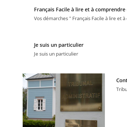
Français Facile à lire et à comprendre
Vos démarches " Français Facile à lire et 
Je suis un particulier
Je suis un particulier
Cont
Trib