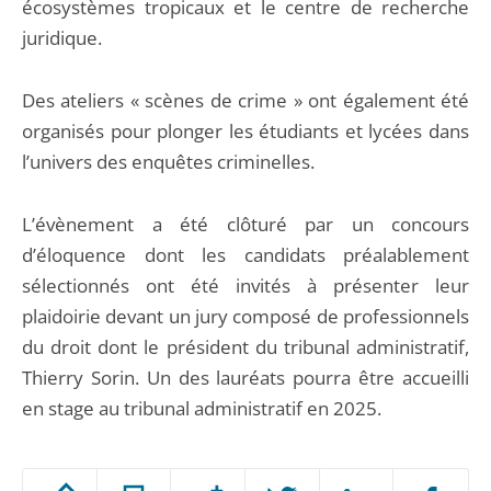
écosystèmes tropicaux et le centre de recherche
juridique.
Des ateliers « scènes de crime » ont également été
organisés pour plonger les étudiants et lycées dans
l’univers des enquêtes criminelles.
L’évènement a été clôturé par un concours
d’éloquence dont les candidats préalablement
sélectionnés ont été invités à présenter leur
plaidoirie devant un jury composé de professionnels
du droit dont le président du tribunal administratif,
Thierry Sorin. Un des lauréats pourra être accueilli
en stage au tribunal administratif en 2025.
Passer