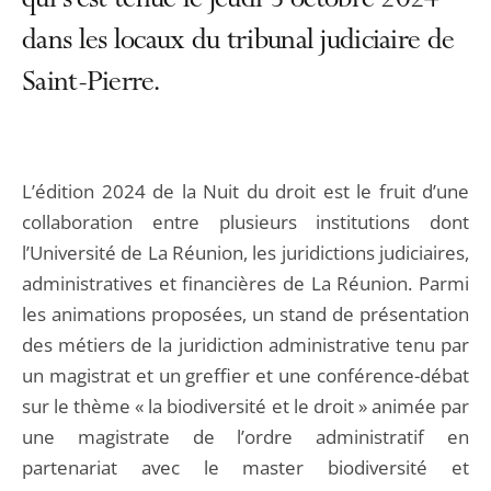
qui s’est tenue le jeudi 3 octobre 2024
dans les locaux du tribunal judiciaire de
Saint-Pierre.
L’édition 2024 de la Nuit du droit est le fruit d’une
collaboration entre plusieurs institutions dont
l’Université de La Réunion, les juridictions judiciaires,
administratives et financières de La Réunion. Parmi
les animations proposées, un stand de présentation
des métiers de la juridiction administrative tenu par
un magistrat et un greffier et une conférence-débat
sur le thème « la biodiversité et le droit » animée par
une magistrate de l’ordre administratif en
partenariat avec le master biodiversité et