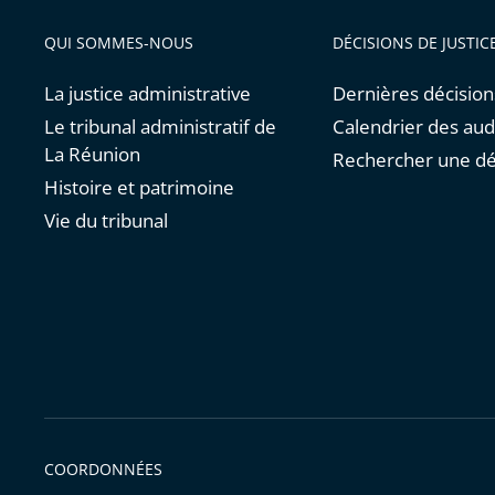
QUI SOMMES-NOUS
DÉCISIONS DE JUSTIC
La justice administrative
Dernières décision
Le tribunal administratif de
Calendrier des au
La Réunion
Rechercher une dé
Histoire et patrimoine
Vie du tribunal
COORDONNÉES