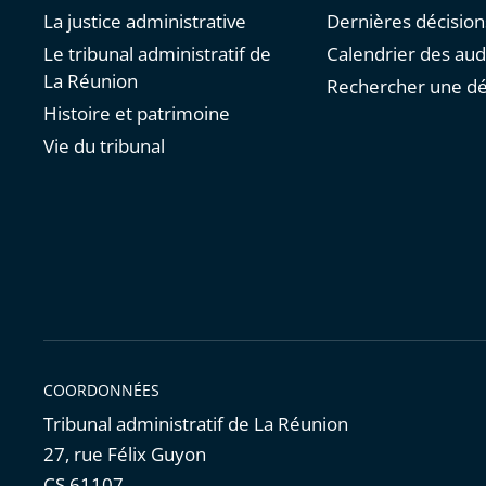
La justice administrative
Dernières décision
Le tribunal administratif de
Calendrier des au
La Réunion
Rechercher une dé
Histoire et patrimoine
Vie du tribunal
COORDONNÉES
Tribunal administratif de La Réunion
27, rue Félix Guyon
CS 61107