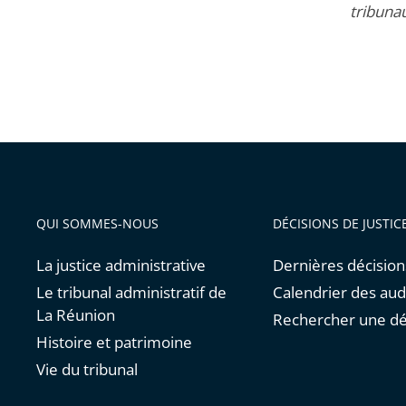
tribunau
QUI SOMMES-NOUS
DÉCISIONS DE JUSTIC
La justice administrative
Dernières décision
Le tribunal administratif de
Calendrier des au
La Réunion
Rechercher une dé
Histoire et patrimoine
Vie du tribunal