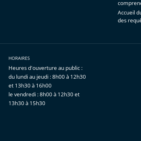
comprend
Accueil d
des requ
HORAIRES
Heures d'ouverture au public :
du lundi au jeudi : 8h00 à 12h30
et 13h30 à 16h00
le vendredi : 8h00 à 12h30 et
13h30 à 15h30