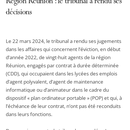
Région Réunion : le tribunal a rendu ses
décisions
Le 22 mars 2024, le tribunal a rendu ses jugements
dans les affaires qui concernent l’éviction, en début
d’année 2022, de vingt-huit agents de la région
Réunion, engagés par contrat à durée déterminée
(CDD), qui occupaient dans les lycées des emplois
d’agent polyvalent, d’agent de maintenance
informatique ou d’animateur dans le cadre du
dispositif « plan ordinateur portable » (POP) et qui, à
l’échéance de leur contrat, n’ont pas été reconduits
dans leurs fonctions.