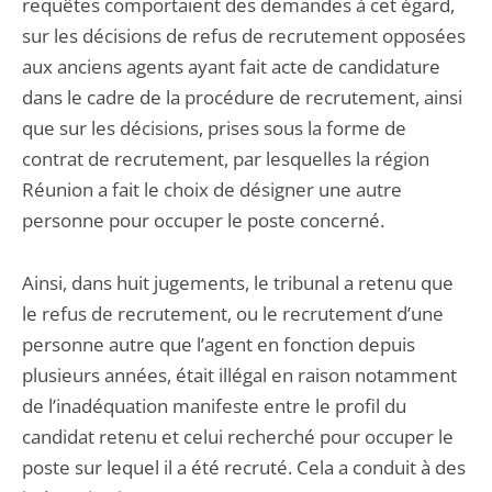
requêtes comportaient des demandes à cet égard,
sur les décisions de refus de recrutement opposées
aux anciens agents ayant fait acte de candidature
dans le cadre de la procédure de recrutement, ainsi
que sur les décisions, prises sous la forme de
contrat de recrutement, par lesquelles la région
Réunion a fait le choix de désigner une autre
personne pour occuper le poste concerné.
Ainsi, dans huit jugements, le tribunal a retenu que
le refus de recrutement, ou le recrutement d’une
personne autre que l’agent en fonction depuis
plusieurs années, était illégal en raison notamment
de l’inadéquation manifeste entre le profil du
candidat retenu et celui recherché pour occuper le
poste sur lequel il a été recruté. Cela a conduit à des