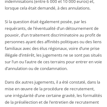
indemnisations (entre 6 000 et 10 000 euros) et,
lorsque cela était demandé, à des annulations.
Si la question était également posée, par les
requérants, de l’éventualité d’un détournement de
pouvoir, d’un traitement discriminatoire au profit de
personnes ayant des affinités politiques ou des liens
familiaux avec des élus régionaux, voire d’une prise
illégale d’intérêt, les jugements ne se sont pas situés
sur l’un ou l’autre de ces terrains pour entrer en voie
d’annulation ou de condamnation.
Dans dix autres jugements, il a été constaté, dans la
mise en œuvre de la procédure de recrutement,
une irrégularité d’une certaine gravité, les formalités
de la présélection et de l’entretien de recrutement