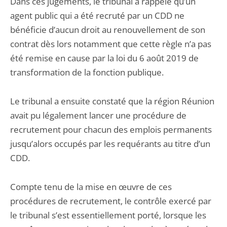
Dans ces jugements, le tribunal a rappelé qu’un
agent public qui a été recruté par un CDD ne
bénéficie d’aucun droit au renouvellement de son
contrat dès lors notamment que cette règle n’a pas
été remise en cause par la loi du 6 août 2019 de
transformation de la fonction publique.
Le tribunal a ensuite constaté que la région Réunion
avait pu légalement lancer une procédure de
recrutement pour chacun des emplois permanents
jusqu’alors occupés par les requérants au titre d’un
CDD.
Compte tenu de la mise en œuvre de ces
procédures de recrutement, le contrôle exercé par
le tribunal s’est essentiellement porté, lorsque les