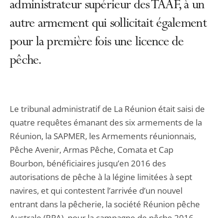
administrateur supérieur des TAAF, à un
autre armement qui sollicitait également
pour la première fois une licence de
pêche.
Le tribunal administratif de La Réunion était saisi de
quatre requêtes émanant des six armements de la
Réunion, la SAPMER, les Armements réunionnais,
Pêche Avenir, Armas Pêche, Comata et Cap
Bourbon, bénéficiaires jusqu’en 2016 des
autorisations de pêche à la légine limitées à sept
navires, et qui contestent l’arrivée d’un nouvel
entrant dans la pêcherie, la société Réunion pêche
Australe (RPA), pour la campagne de pêche 2016-