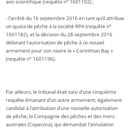
avis scientifique (requête n° 1601102) ;
- l’arrêté du 16 septembre 2016 en tant qu’il attribue
un quota de pêche à la société RPA (requête n°
1601182), et la décision du 28 septembre 2016
délivrant l’autorisation de pêche à ce nouvel
armement pour son navire le « Corinthian Bay »
(requête n° 1601196).
Par ailleurs, le tribunal était saisi d’une cinquième
requête émanant d’un autre armement, également
candidat à l’attribution d’une nouvelle autorisation
de pêche, la Compagnie des pêches et des mers
australes (Copecma), qui demandait l’annulation