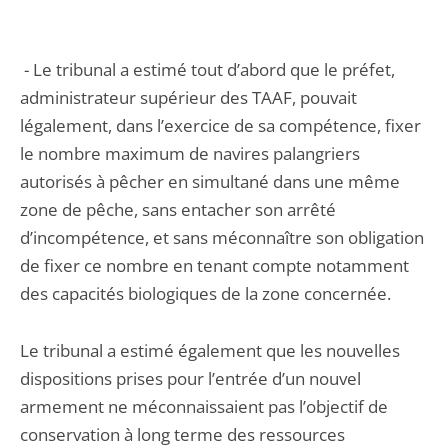
- Le tribunal a estimé tout d’abord que le préfet,
administrateur supérieur des TAAF, pouvait
légalement, dans l’exercice de sa compétence, fixer
le nombre maximum de navires palangriers
autorisés à pêcher en simultané dans une même
zone de pêche, sans entacher son arrêté
d’incompétence, et sans méconnaître son obligation
de fixer ce nombre en tenant compte notamment
des capacités biologiques de la zone concernée.
Le tribunal a estimé également que les nouvelles
dispositions prises pour l’entrée d’un nouvel
armement ne méconnaissaient pas l’objectif de
conservation à long terme des ressources