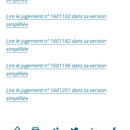
Lire le jugement n° 1601102 dans sa version
simplifiée
Lire le jugement n° 1601182 dans sa version
simplifiée
Lire le jugement n° 1601196 dans sa version
simplifiée
Lire le jugement n° 1601201 dans sa version
simplifiée
Passer