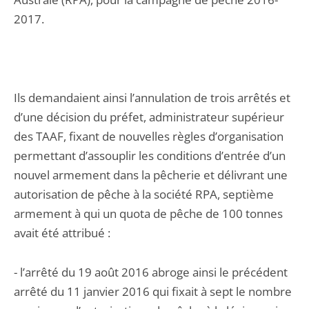
2017.
Ils demandaient ainsi l’annulation de trois arrêtés et
d’une décision du préfet, administrateur supérieur
des TAAF, fixant de nouvelles règles d’organisation
permettant d’assouplir les conditions d’entrée d’un
nouvel armement dans la pêcherie et délivrant une
autorisation de pêche à la société RPA, septième
armement à qui un quota de pêche de 100 tonnes
avait été attribué :
- l’arrêté du 19 août 2016 abroge ainsi le précédent
arrêté du 11 janvier 2016 qui fixait à sept le nombre