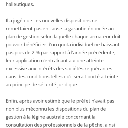
halieutiques.
Il a jugé que ces nouvelles dispositions ne
remettaient pas en cause la garantie énoncée au
plan de gestion selon laquelle chaque armateur doit
pouvoir bénéficier d’un quota individuel ne baissant
pas plus de 2 % par rapport à l’année précédente,
leur application n’entraînant aucune atteinte
excessive aux intérêts des sociétés requérantes
dans des conditions telles qu’il serait porté atteinte
au principe de sécurité juridique.
Enfin, après avoir estimé que le préfet n’avait pas
non plus méconnu les dispositions du plan de
gestion à la légine australe concernant la
consultation des professionnels de la pêche, ainsi