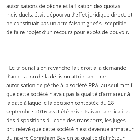
autorisations de pêche et la fixation des quotas
individuels, était dépourvu d’effet juridique direct, et
ne constituait pas un acte faisant grief susceptible
de faire l’objet d’un recours pour excès de pouvoir.
- Le tribunal a en revanche fait droit à la demande
d’annulation de la décision attribuant une
autorisation de pêche à la société RPA, au seul motif
que cette société n’avait pas la qualité d’armateur à
la date à laquelle la décision contestée du 28
septembre 2016 avait été prise. Faisant application
des dispositions du code des transports, les juges
ont relevé que cette société n’est devenue armateur
du navire Corinthian Bay en sa qualité d’affréteur