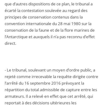
que d’autres dispositions de ce plan, le tribunal a
écarté la contestation soulevée au regard des
principes de conservation contenus dans la
convention internationale du 28 mai 1980 sur la
conservation de la faune et de la flore marines de
l’Antarctique et auxquels il n’a pas reconnu d’effet
direct.
- Le tribunal, soulevant un moyen d’ordre public, a
rejeté comme irrecevable la requête dirigée contre
l’arrêté du 16 septembre 2016 prévoyant la
répartition du total admissible de capture entre les
armateurs. Il a relevé en effet que cet arrêté, qui
reportait à des décisions ultérieures les