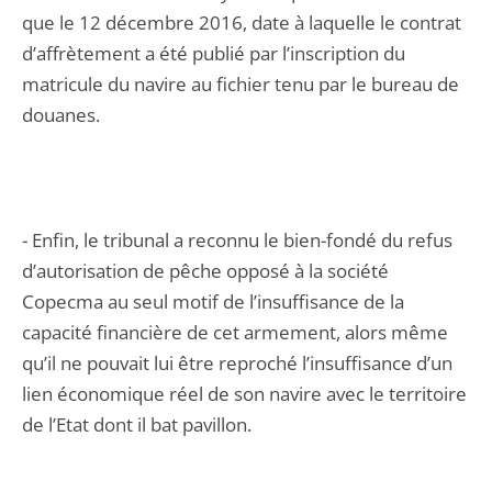
que le 12 décembre 2016, date à laquelle le contrat
d’affrètement a été publié par l’inscription du
matricule du navire au fichier tenu par le bureau de
douanes.
- Enfin, le tribunal a reconnu le bien-fondé du refus
d’autorisation de pêche opposé à la société
Copecma au seul motif de l’insuffisance de la
capacité financière de cet armement, alors même
qu’il ne pouvait lui être reproché l’insuffisance d’un
lien économique réel de son navire avec le territoire
de l’Etat dont il bat pavillon.