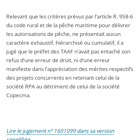
Relevant que les critères prévus par l’article R. 958-6
du code rural et de la pêche maritime pour délivrer
les autorisations de pêche, ne présentait aucun
caractère exhaustif, hiérarchisé ou cumulatif, il a
jugé que le préfet des TAAF n’avait pas entaché son
refus d’une erreur de droit, ni d’une erreur
manifeste dans l’appréciation des mérites respectifs
des projets concurrents en retenant celui de la
société RPA au détriment de celui de la société
Copecma.
Lire le jugement n° 1601099 dans sa version
simplifiée