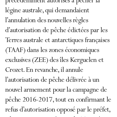
précédemment autorisés à pêcher la
légine australe, qui demandaient
l’annulation des nouvelles règles
d’autorisation de pêche édictées par les
Terres australe et antarctiques françaises
(TAAF) dans les zones économiques
exclusives (ZEE) des îles Kerguelen et
Crozet. En revanche, il annule
l’autorisation de pêche délivrée à un
nouvel armement pour la campagne de
pêche 2016-2017, tout en confirmant le
refus d’autorisation opposé par le préfet,