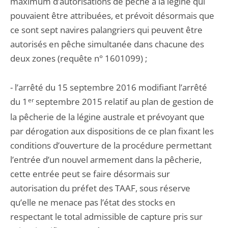
maximum d’autorisations de pêche à la légine qui
pouvaient être attribuées, et prévoit désormais que
ce sont sept navires palangriers qui peuvent être
autorisés en pêche simultanée dans chacune des
deux zones (requête n° 1601099) ;
- l’arrêté du 15 septembre 2016 modifiant l’arrêté
du 1
er
septembre 2015 relatif au plan de gestion de
la pêcherie de la légine australe et prévoyant que
par dérogation aux dispositions de ce plan fixant les
conditions d’ouverture de la procédure permettant
l’entrée d’un nouvel armement dans la pêcherie,
cette entrée peut se faire désormais sur
autorisation du préfet des TAAF, sous réserve
qu’elle ne menace pas l’état des stocks en
respectant le total admissible de capture pris sur