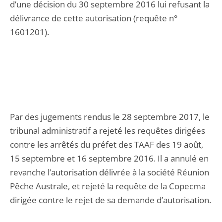
d’une décision du 30 septembre 2016 lui refusant la
délivrance de cette autorisation (requête n°
1601201).
Par des jugements rendus le 28 septembre 2017, le
tribunal administratif a rejeté les requêtes dirigées
contre les arrêtés du préfet des TAAF des 19 août,
15 septembre et 16 septembre 2016. Il a annulé en
revanche l’autorisation délivrée à la société Réunion
Pêche Australe, et rejeté la requête de la Copecma
dirigée contre le rejet de sa demande d’autorisation.