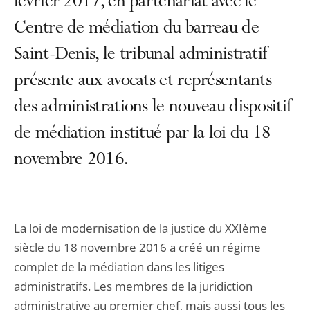
février 2017, en partenariat avec le
Centre de médiation du barreau de
Saint-Denis, le tribunal administratif
présente aux avocats et représentants
des administrations le nouveau dispositif
de médiation institué par la loi du 18
novembre 2016.
La loi de modernisation de la justice du XXIème
siècle du 18 novembre 2016 a créé un régime
complet de la médiation dans les litiges
administratifs. Les membres de la juridiction
administrative au premier chef, mais aussi tous les