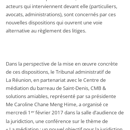
acteurs qui interviennent devant elle (particuliers,
avocats, administrations), sont concernés par ces
nouvelles dispositions qui ouvrent une voie
alternative au règlement des litiges.
Dans la perspective de la mise en œuvre concrète
de ces dispositions, le Tribunal administratif de
La Réunion, en partenariat avec le Centre de
médiation du barreau de Saint-Denis, CMB &
solutions amiables, représenté par sa présidente
Me Caroline Chane Meng Hime, a organisé ce
mercredi 1
er
février 2017 dans la salle d’audience de
la juridiction, une conférence sur le thème de
« La médiation : un nouvel objectif pour la juridiction