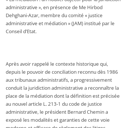
administrative », en présence de Me Hirbod
Dehghani-Azar, membre du comité « justice
administrative et médiation » (JAM) institué par le
Conseil d’Etat.
Après avoir rappelé le contexte historique qui,
depuis le pouvoir de conciliation reconnu dès 1986
aux tribunaux administratifs, a progressivement
conduit la juridiction administrative a reconnaître la
place de la médiation dont la définition est précisée
au nouvel article L. 213-1 du code de justice
administrative, le président Bernard Chemin a
exposé les modalités et garanties de cette voie
moderne et efficace de règlement des litiges,