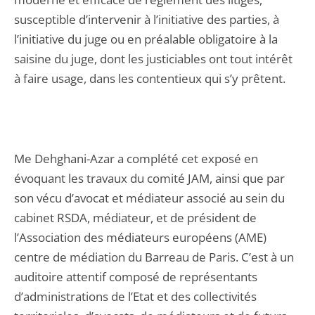
susceptible d’intervenir à l’initiative des parties, à
l’initiative du juge ou en préalable obligatoire à la
saisine du juge, dont les justiciables ont tout intérêt
à faire usage, dans les contentieux qui s’y prêtent.
Me Dehghani-Azar a complété cet exposé en
évoquant les travaux du comité JAM, ainsi que par
son vécu d’avocat et médiateur associé au sein du
cabinet RSDA, médiateur, et de président de
l’Association des médiateurs européens (AME)
centre de médiation du Barreau de Paris. C’est à un
auditoire attentif composé de représentants
d’administrations de l’Etat et des collectivités